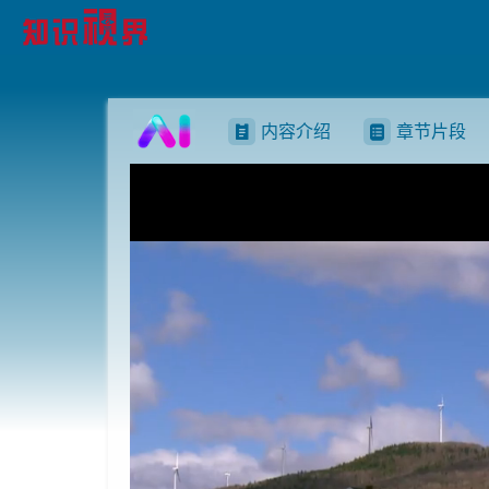
内容介绍
章节片段