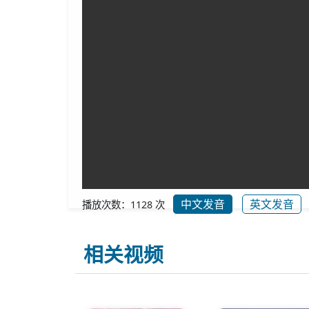
中文发音
英文发音
播放次数：1128 次
相关视频