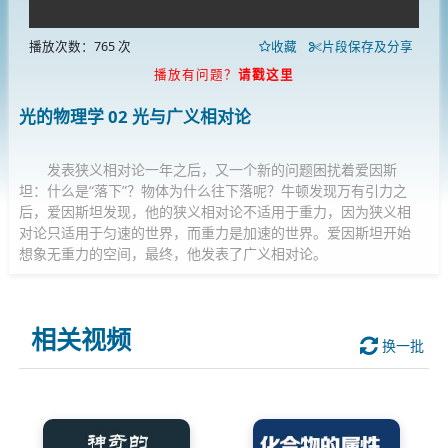
播放次数：765 次
收藏
片段保存及分享
播放有问题？
请戳这里
光的物理学 02 光与广义相对论
发表狭义相对论一年之后，又一个新的问题困扰着爱因斯
坦：什么是“落下”？物体为什么往下落呢？牛顿发现万有引力之
后，爱因斯坦发现，他的狭义相对论不适用于重力，因为狭义相
对论只适用于匀速的世界，而重力是加速的世界。爱因斯坦开始
想象无重力的空间，最终，他发表了广义相对论。
相关视频
换一批