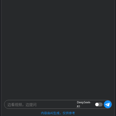
DeepSeek-
R1
内容由AI生成，仅供参考