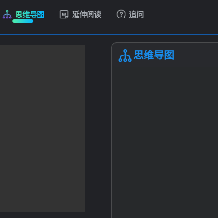
思维导图
延伸阅读
追问
思维导图