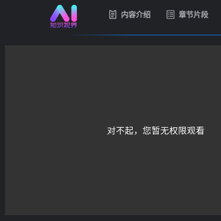
内容介绍
章节片段
对不起，您暂无权限观看