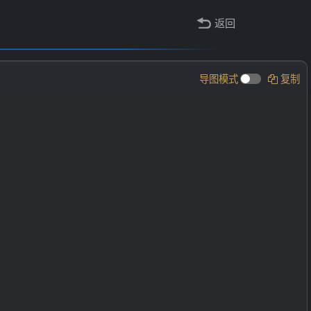
返回
导图模式
复制