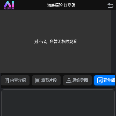
海底探险 灯塔礁
对不起，您暂无权限观看
内容介绍
章节片段
思维导图
延伸阅