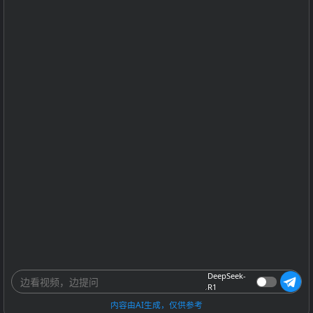
DeepSeek-
R1
内容由AI生成，仅供参考