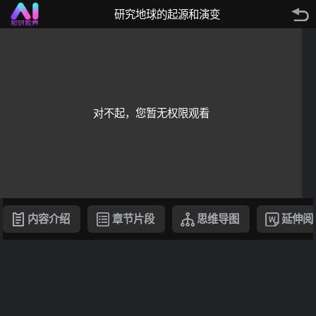
研究地球的起源和演变
对不起，您暂无权限观看
内容介绍
章节片段
思维导图
延伸阅