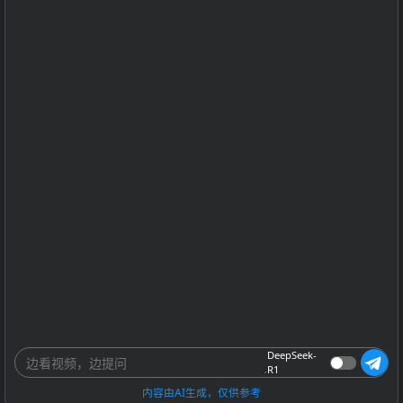
DeepSeek-
R1
内容由AI生成，仅供参考