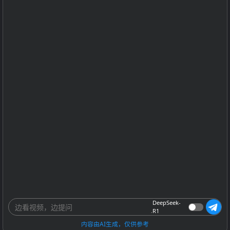
DeepSeek-
R1
内容由AI生成，仅供参考