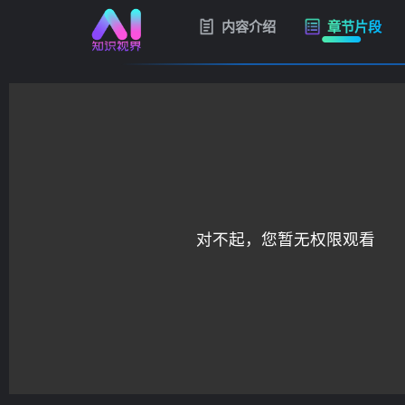
内容介绍
章节片段
对不起，您暂无权限观看