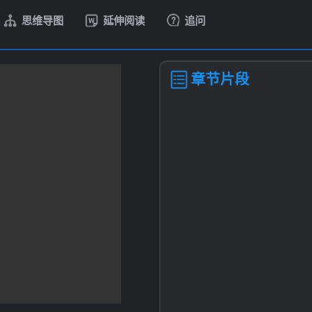
思维导图
延伸阅读
追问
章节片段