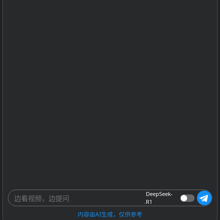
DeepSeek-
R1
内容由AI生成，仅供参考