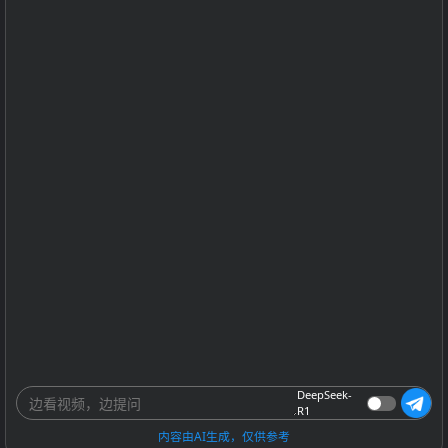
DeepSeek-
R1
内容由AI生成，仅供参考