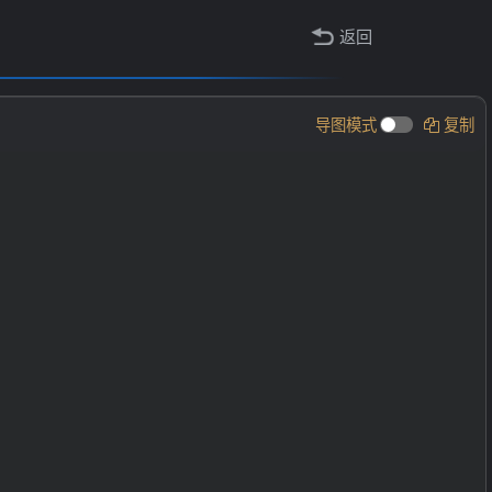
返回
导图模式
复制