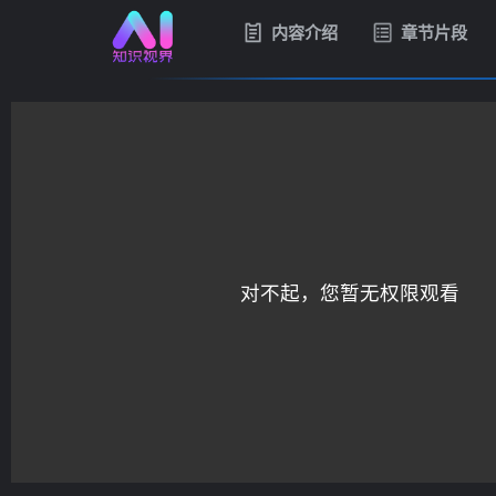
内容介绍
章节片段
对不起，您暂无权限观看