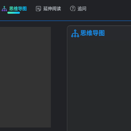
思维导图
延伸阅读
追问
思维导图